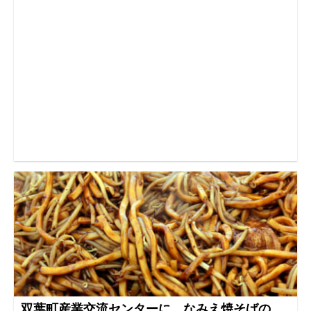
双葉町産業交流センターに、なみえ焼そばの