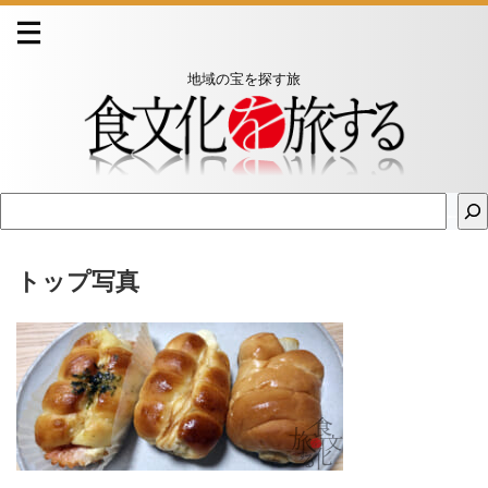
地域の宝を探す旅
トップ写真