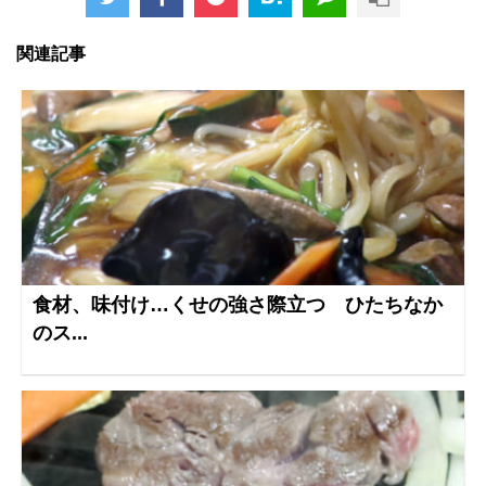
関連記事
食材、味付け…くせの強さ際立つ ひたちなか
のス...