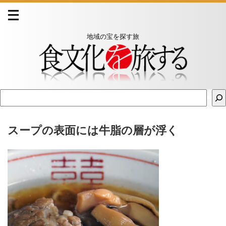
地域の宝を探す旅
スープの表面には牛脂の層が浮く