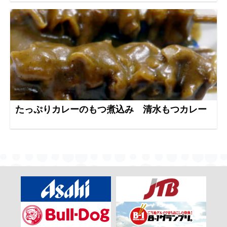
たっぷりカレーのもつ煮込み 清水もつカレー