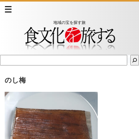
地域の宝を探す旅
のし梅