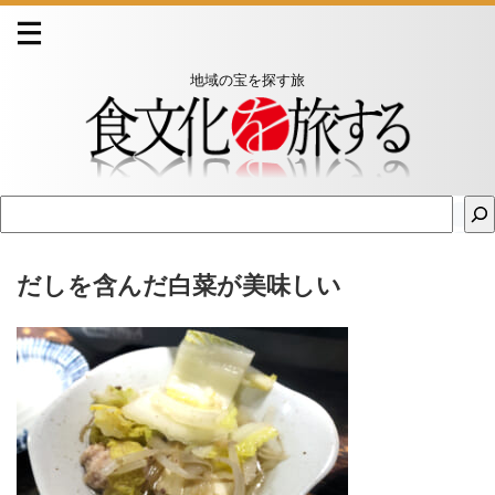
地域の宝を探す旅
だしを含んだ白菜が美味しい