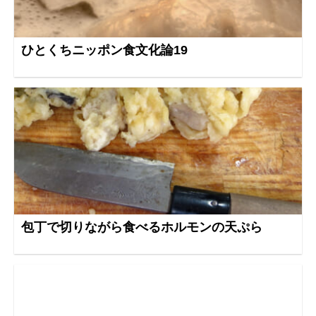
ひとくちニッポン食文化論19
包丁で切りながら食べるホルモンの天ぷら