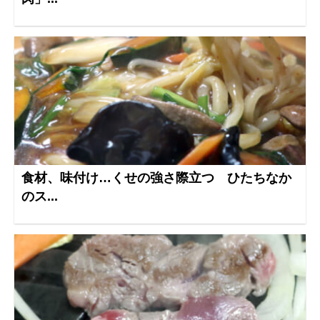
食材、味付け…くせの強さ際立つ ひたちなか
のス...