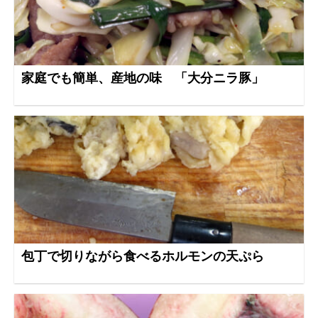
家庭でも簡単、産地の味 「大分ニラ豚」
包丁で切りながら食べるホルモンの天ぷら