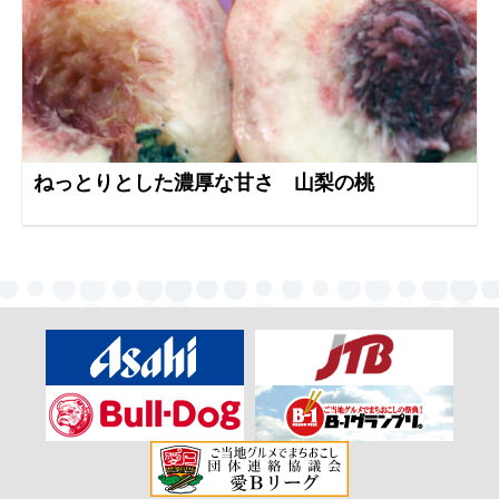
ねっとりとした濃厚な甘さ 山梨の桃