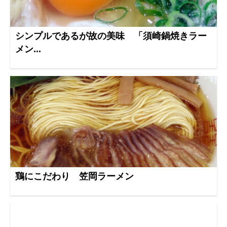
シンプルであるが故の美味 「須崎鍋焼きラー
メン...
鶏にこだわり 笠岡ラーメン