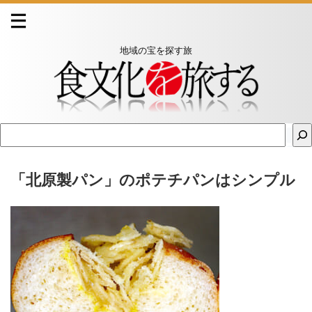
地域の宝を探す旅
「北原製パン」のポテチパンはシンプル