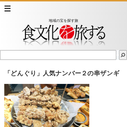
地域の宝を探す旅
「どんぐり」人気ナンバー２の串ザンギ