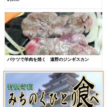
バケツで羊肉を焼く 遠野のジンギスカン