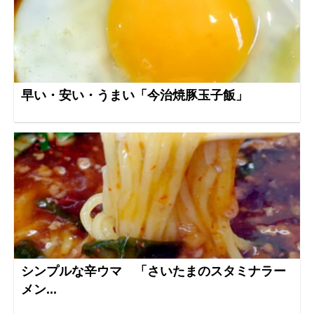
早い・安い・うまい「今治焼豚玉子飯」
シンプルな辛ウマ 「さいたまのスタミナラー
メン...