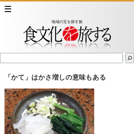
地域の宝を探す旅
「かて」はかさ増しの意味もある