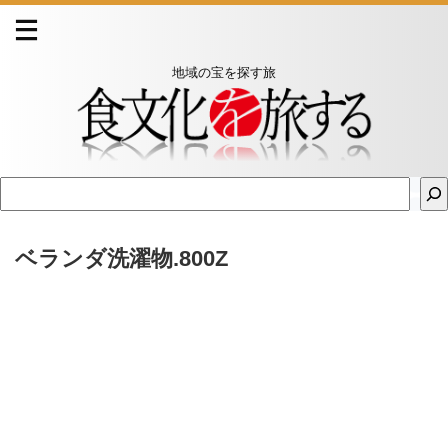
地域の宝を探す旅
ベランダ洗濯物.800Z