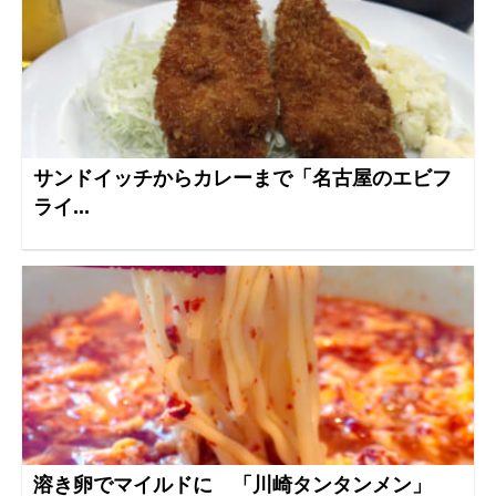
サンドイッチからカレーまで「名古屋のエビフ
ライ...
溶き卵でマイルドに 「川崎タンタンメン」