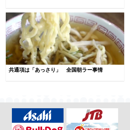
共通項は「あっさり」 全国朝ラー事情