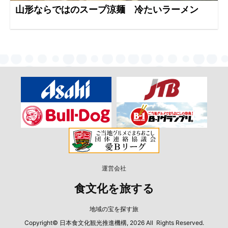
山形ならではのスープ涼麺 冷たいラーメン
運営会社
食文化を旅する
地域の宝を探す旅
Copyright© 日本食文化観光推進機構, 2026 All Rights Reserved.