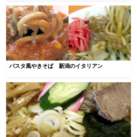
パスタ風やきそば 新潟のイタリアン