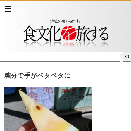
地域の宝を探す旅
糖分で手がベタベタに