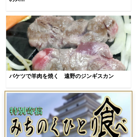
バケツで羊肉を焼く 遠野のジンギスカン