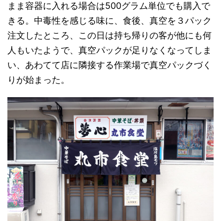
まま容器に入れる場合は500グラム単位でも購入で
きる。中毒性を感じる味に、食後、真空を３パック
注文したところ、この日は持ち帰りの客が他にも何
人もいたようで、真空パックが足りなくなってしま
い、あわてて店に隣接する作業場で真空パックづく
りが始まった。