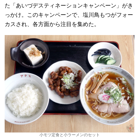
た「あいづデスティネーションキャンペーン」がき
っかけ。このキャンペーンで、塩川鳥もつがフォー
カスされ、各方面から注目を集めた。
小モツ定食と小ラーメンのセット