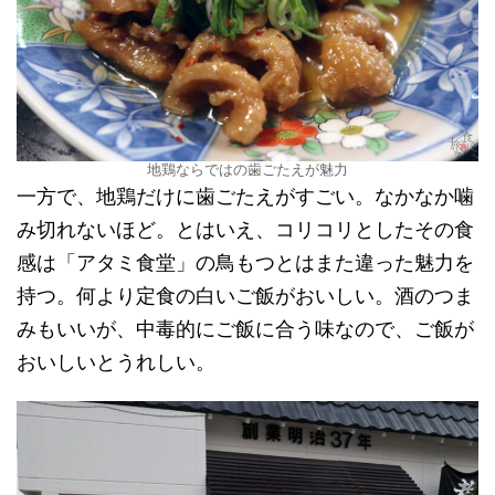
地鶏ならではの歯ごたえが魅力
一方で、地鶏だけに歯ごたえがすごい。なかなか噛
み切れないほど。とはいえ、コリコリとしたその食
感は「アタミ食堂」の鳥もつとはまた違った魅力を
持つ。何より定食の白いご飯がおいしい。酒のつま
みもいいが、中毒的にご飯に合う味なので、ご飯が
おいしいとうれしい。