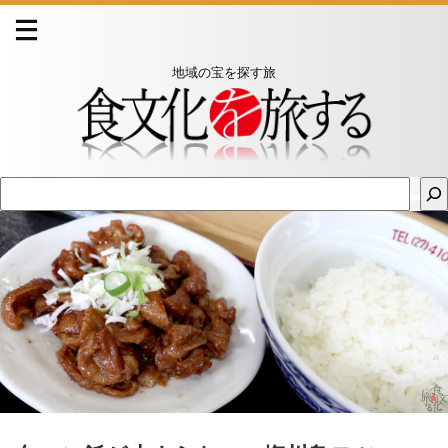
地域の宝を探す旅