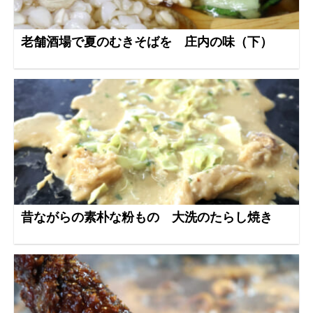
老舗酒場で夏のむきそばを 庄内の味（下）
昔ながらの素朴な粉もの 大洗のたらし焼き