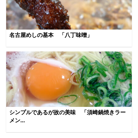
名古屋めしの基本 「八丁味噌」
シンプルであるが故の美味 「須崎鍋焼きラー
メン...