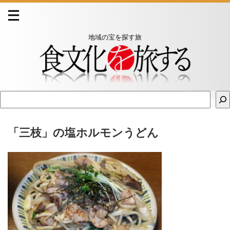
地域の宝を探す旅
「三枝」の塩ホルモンうどん