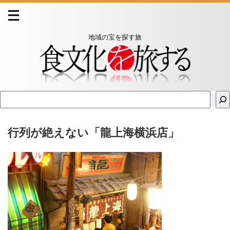
地域の宝を探す旅
行列が絶えない「龍上海横浜店」