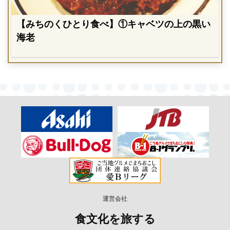
【みちのくひとり食べ】①キャベツの上の黒い
海老
運営会社
食文化を旅する