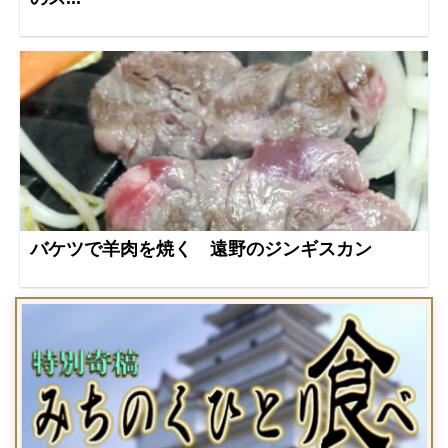
バケツで羊肉を焼く 遠野のジンギスカン