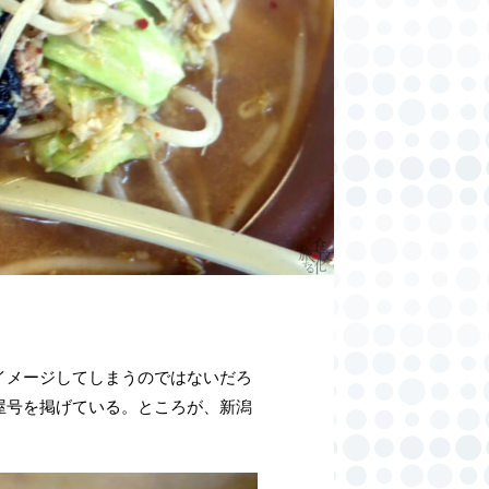
イメージしてしまうのではないだろ
屋号を掲げている。ところが、新潟