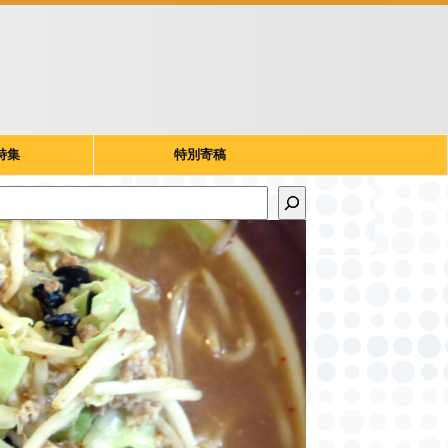
特集
特別寄稿