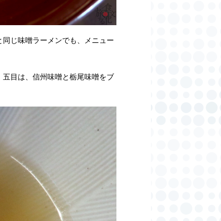
と同じ味噌ラーメンでも、メニュー
。五目は、信州味噌と栃尾味噌をブ