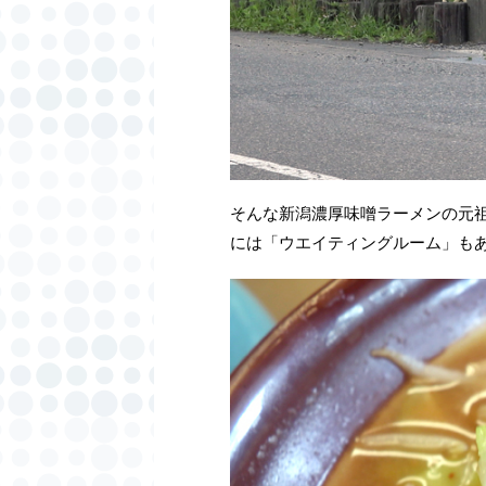
そんな新潟濃厚味噌ラーメンの元
には「ウエイティングルーム」も