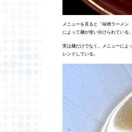
メニューを見ると「味噌ラーメン
によって麺が使い分けられている
実は麺だけでなく。メニューによ
レンドしている。