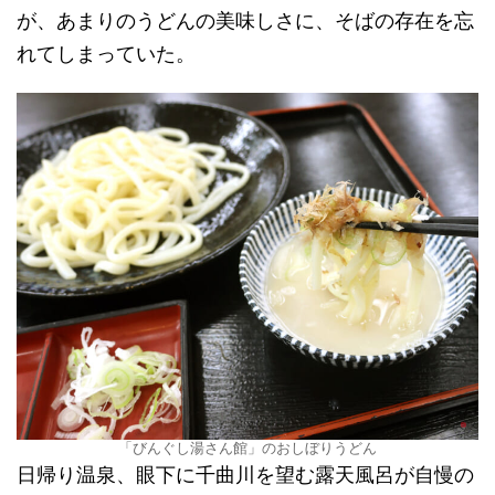
が、あまりのうどんの美味しさに、そばの存在を忘
れてしまっていた。
「びんぐし湯さん館」のおしぼりうどん
日帰り温泉、眼下に千曲川を望む露天風呂が自慢の