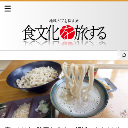
地域の宝を探す旅