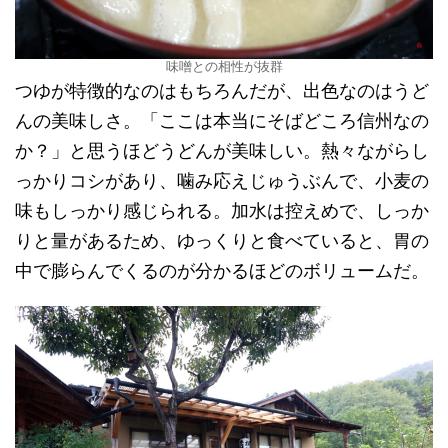
味噌との相性が抜群
つゆが特徴的なのはもちろんだが、出色なのはうど
んの美味しさ。「ここは本当にそばどころ信州なの
か？」と思うほどうどんが美味しい。熱々ながらし
っかりコシがあり、噛み応えじゅうぶんで、小麦の
味もしっかり感じられる。加水は控えめで、しっか
りと量があるため、ゆっくりと食べていると、胃の
中で膨らんでくるのが分かるほどのボリュームだ。