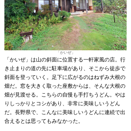
「かいぜ」
「かいぜ」は山の斜面に位置する一軒家風の店。行
き止まりの道の先に駐車場があり、そこから徒歩で
斜面を登っていく。足下に広がるのはねずみ大根の
畑だ。窓を大きく取った座敷からは、そんな大根の
畑が見渡せる。こちらの自慢も手打ちうどん。やは
りしっかりとコシがあり、非常に美味しいうどん
だ。長野県で、こんなに美味しいうどんに連続で出
合えるとは思ってもみなかった。