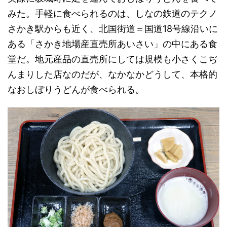
みた。手軽に食べられるのは、しなの鉄道のテクノ
さかき駅からも近く、北国街道＝国道18号線沿いに
ある「さかき地場産直売所あいさい」の中にある食
堂だ。地元産品の直売所にしては規模も小さくこぢ
んまりした店なのだが、なかなかどうして、本格的
なおしぼりうどんが食べられる。