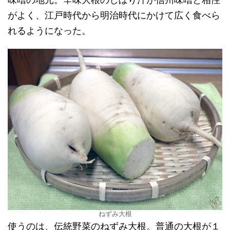
がよく、江戸時代から明治時代にかけて広く食べら
れるようになった。
ねずみ大根
使うのは、伝統野菜のねずみ大根。普通の大根が１