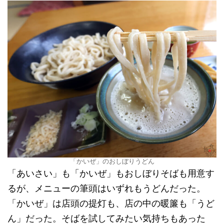
「かいぜ」のおしぼりうどん
「あいさい」も「かいぜ」もおしぼりそばも用意す
るが、メニューの筆頭はいずれもうどんだった。
「かいぜ」は店頭の提灯も、店の中の暖簾も「うど
ん」だった。そばを試してみたい気持ちもあった