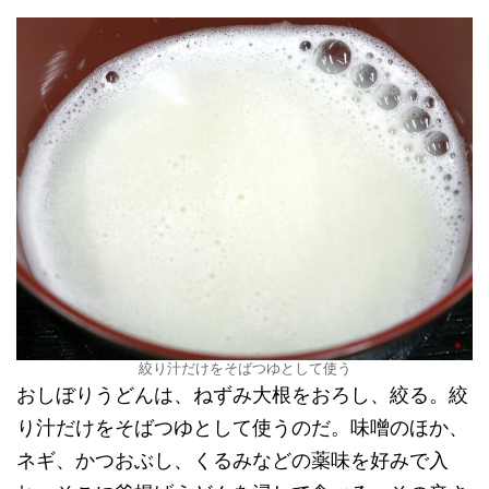
絞り汁だけをそばつゆとして使う
おしぼりうどんは、ねずみ大根をおろし、絞る。絞
り汁だけをそばつゆとして使うのだ。味噌のほか、
ネギ、かつおぶし、くるみなどの薬味を好みで入