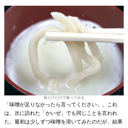
絞り汁だけで食べてみる
「味噌が足りなかったら言ってください」。これ
は、次に訪れた「かいぜ」でも同じことを言われ
た。最初は少しずつ味噌を溶いてみたのだが、結果