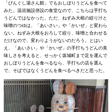
「びんぐし湯さん館」でもおしぼりうどんを食べて
みた。温浴施設併設の食堂なので、こちらは手打ち
うどんではなかった。ただ、ねずみ大根の絞り汁と
味噌のつゆは、「あいさい」や「かいぜ」と変わら
ない。ねずみ大根をおろして絞り、味噌と合わせる
だけなので、変わりようがないのだろう。とはい
え、「あいさい」や「かいぜ」の手打ちうどんの美
味しさを考えると、せっかく坂城町まで足を運んで
おしぼりうどんを食べるなら、手打ちの店を選ん
で、そばではなくうどんを食べるべきだと思った。