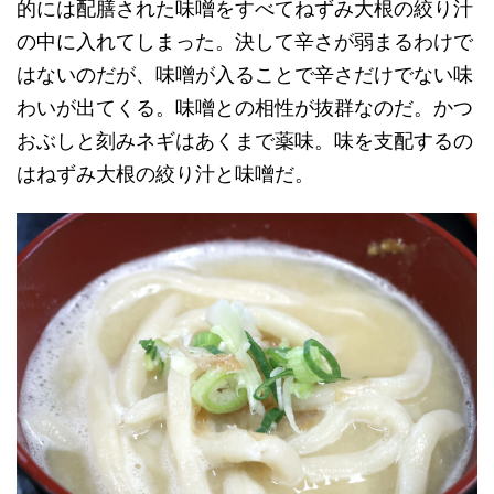
的には配膳された味噌をすべてねずみ大根の絞り汁
の中に入れてしまった。決して辛さが弱まるわけで
はないのだが、味噌が入ることで辛さだけでない味
わいが出てくる。味噌との相性が抜群なのだ。かつ
おぶしと刻みネギはあくまで薬味。味を支配するの
はねずみ大根の絞り汁と味噌だ。