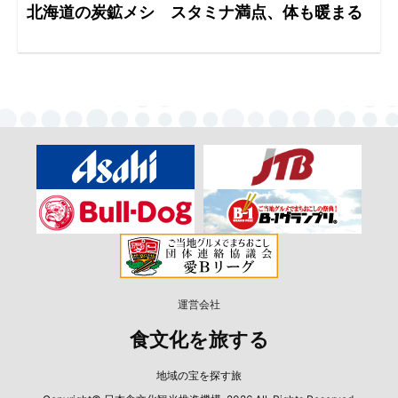
北海道の炭鉱メシ スタミナ満点、体も暖まる
運営会社
食文化を旅する
地域の宝を探す旅