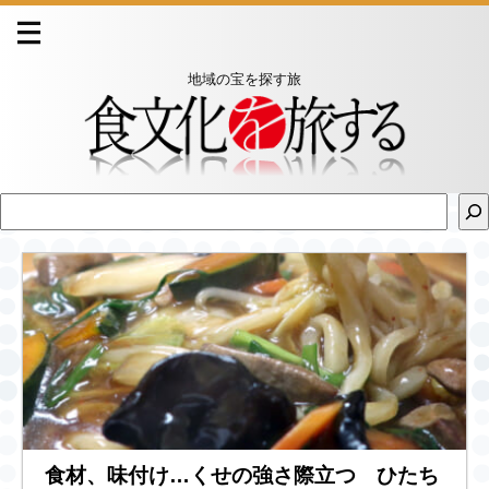
地域の宝を探す旅
食材、味付け…くせの強さ際立つ ひたち