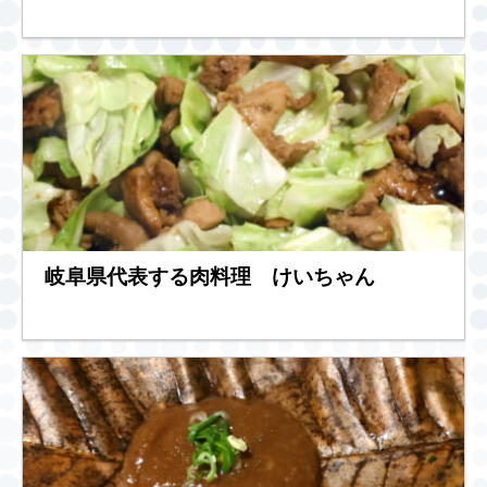
岐阜県代表する肉料理 けいちゃん