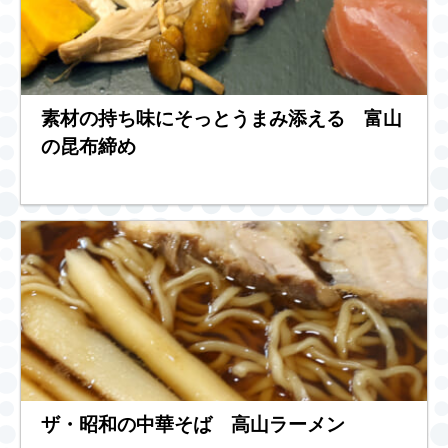
素材の持ち味にそっとうまみ添える 富山
の昆布締め
ザ・昭和の中華そば 高山ラーメン