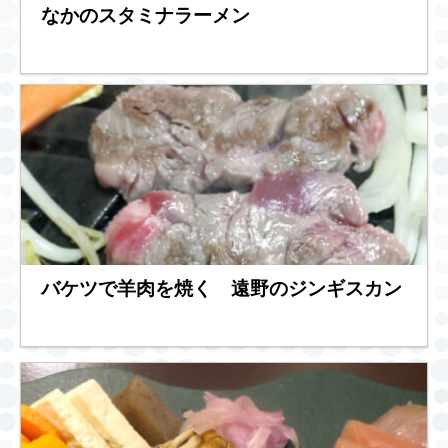
なかのスタミナラーメン
バケツで羊肉を焼く 遠野のジンギスカン